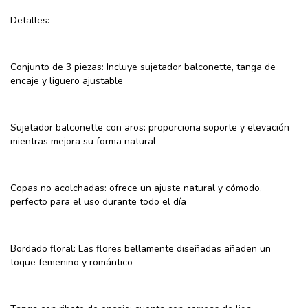
Detalles:
Conjunto de 3 piezas: Incluye sujetador balconette, tanga de
encaje y liguero ajustable
Sujetador balconette con aros: proporciona soporte y elevación
mientras mejora su forma natural
Copas no acolchadas: ofrece un ajuste natural y cómodo,
perfecto para el uso durante todo el día
Bordado floral: Las flores bellamente diseñadas añaden un
toque femenino y romántico