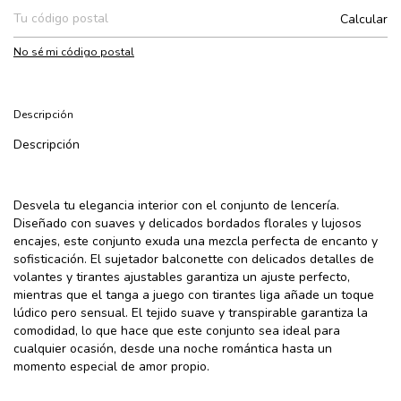
Calcular
No sé mi código postal
Descripción
Descripción
Desvela tu elegancia interior con el conjunto de lencería.
Diseñado con suaves y delicados bordados florales y lujosos
encajes, este conjunto exuda una mezcla perfecta de encanto y
sofisticación. El sujetador balconette con delicados detalles de
volantes y tirantes ajustables garantiza un ajuste perfecto,
mientras que el tanga a juego con tirantes liga añade un toque
lúdico pero sensual. El tejido suave y transpirable garantiza la
comodidad, lo que hace que este conjunto sea ideal para
cualquier ocasión, desde una noche romántica hasta un
momento especial de amor propio.