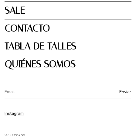
SALE
CONTACTO
TABLA DE TALLES
QUIÉNES SOMOS
Instagram
WHATSAPP